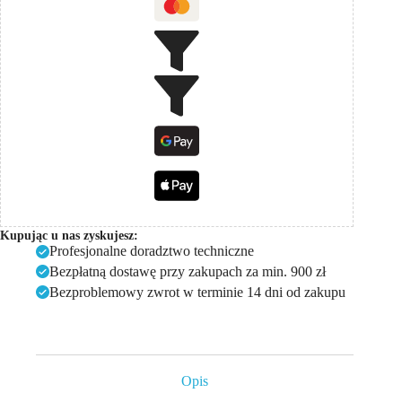
Kupując u nas zyskujesz:
Profesjonalne doradztwo techniczne
Bezpłatną dostawę przy zakupach za min. 900 zł
Bezproblemowy zwrot w terminie 14 dni od zakupu
Opis