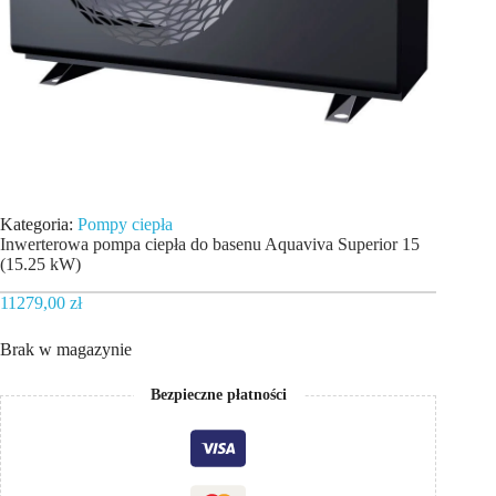
Kategoria:
Pompy ciepła
Inwerterowa pompa ciepła do basenu Aquaviva Superior 15
(15.25 kW)
11279,00
zł
Brak w magazynie
Bezpieczne płatności