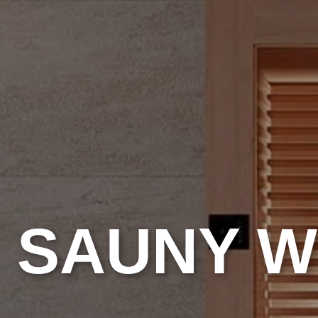
SAUNY 