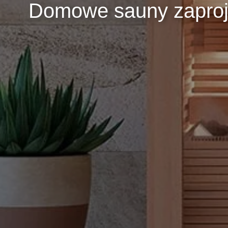
Domowe sauny zaproj