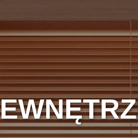
WEWNĘTRZ