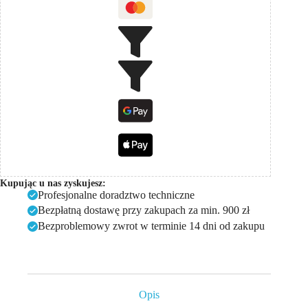
Kupując u nas zyskujesz:
Profesjonalne doradztwo techniczne
Bezpłatną dostawę przy zakupach za min. 900 zł
Bezproblemowy zwrot w terminie 14 dni od zakupu
Opis