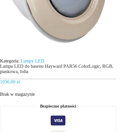
Kategoria:
Lampy LED
Lampa LED do basenu Hayward PAR56 ColorLogic, RGB,
piaskowa, folia
1936,00
zł
Brak w magazynie
Bezpieczne płatności