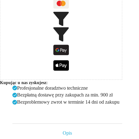
Kupując u nas zyskujesz:
Profesjonalne doradztwo techniczne
Bezpłatną dostawę przy zakupach za min. 900 zł
Bezproblemowy zwrot w terminie 14 dni od zakupu
Opis