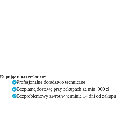
Kupując u nas zyskujesz:
Profesjonalne doradztwo techniczne
Bezpłatną dostawę przy zakupach za min. 900 zł
Bezproblemowy zwrot w terminie 14 dni od zakupu