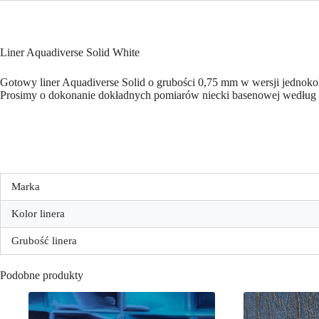
Liner Aquadiverse Solid White
Gotowy liner Aquadiverse Solid o grubości 0,75 mm w wersji jednoko
Prosimy o dokonanie dokładnych pomiarów niecki basenowej według in
Marka
Kolor linera
Grubość linera
Podobne produkty