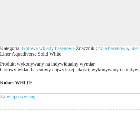
Kategoria:
Gotowe wkłady basenowe
Znaczniki:
folia basenowa
,
liner
Liner Aquadiverse Solid White
Produkt wykonywany na indywidualny wymiar
Gotowy wkład basenowy najwyższej jakości, wykonywany na indywi
Kolor: WHITE
Zapytaj o wycenę