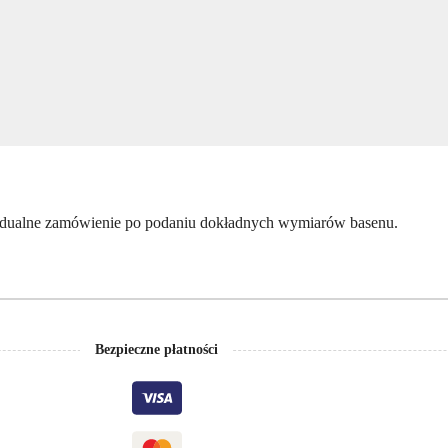
dualne zamówienie po podaniu dokładnych wymiarów basenu.
Bezpieczne płatności