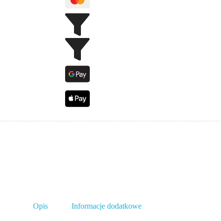
Opis
Informacje dodatkowe