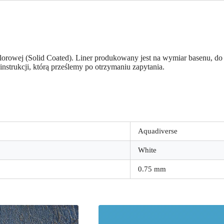
lorowej (Solid Coated). Liner produkowany jest na wymiar basenu, do
strukcji, którą prześlemy po otrzymaniu zapytania.
Aquadiverse
White
0.75 mm