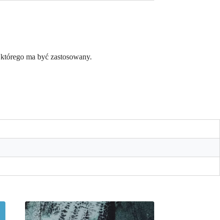
 którego ma być zastosowany.