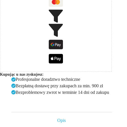
Kupując u nas zyskujesz:
Profesjonalne doradztwo techniczne
Bezpłatną dostawę przy zakupach za min. 900 zł
Bezproblemowy zwrot w terminie 14 dni od zakupu
Opis