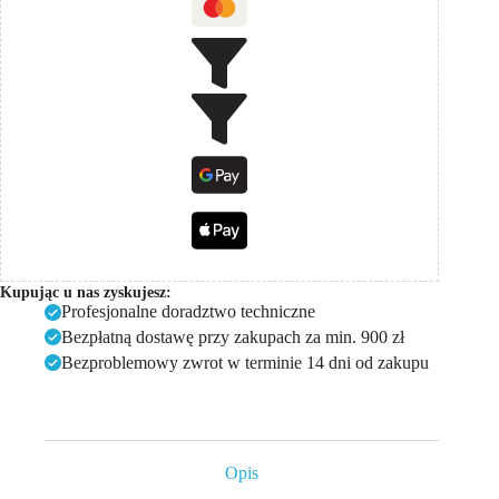
Kupując u nas zyskujesz:
Profesjonalne doradztwo techniczne
Bezpłatną dostawę przy zakupach za min. 900 zł
Bezproblemowy zwrot w terminie 14 dni od zakupu
Opis