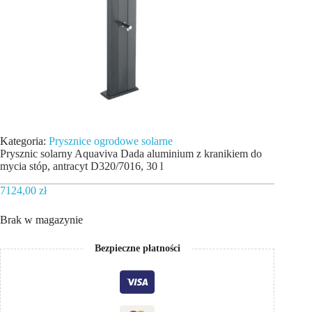
Kategoria:
Prysznice ogrodowe solarne
Prysznic solarny Aquaviva Dada aluminium z kranikiem do
mycia stóp, antracyt D320/7016, 30 l
7124,00
zł
Brak w magazynie
Bezpieczne płatności