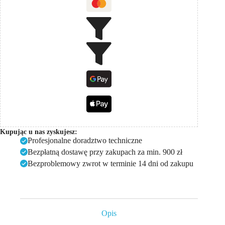
Kupując u nas zyskujesz:
Profesjonalne doradztwo techniczne
Bezpłatną dostawę przy zakupach za min. 900 zł
Bezproblemowy zwrot w terminie 14 dni od zakupu
Opis