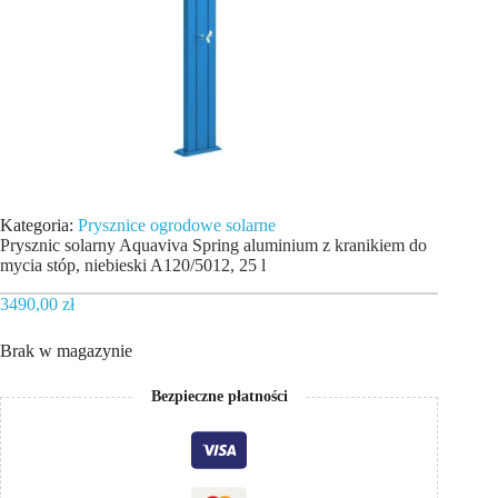
Kategoria:
Prysznice ogrodowe solarne
Prysznic solarny Aquaviva Spring aluminium z kranikiem do
mycia stóp, niebieski A120/5012, 25 l
3490,00
zł
Brak w magazynie
Bezpieczne płatności