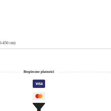
0-450 cm)
Bezpieczne płatności