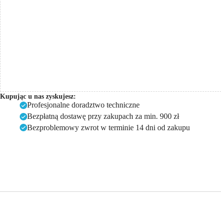
Kupując u nas zyskujesz:
Profesjonalne doradztwo techniczne
Bezpłatną dostawę przy zakupach za min. 900 zł
Bezproblemowy zwrot w terminie 14 dni od zakupu