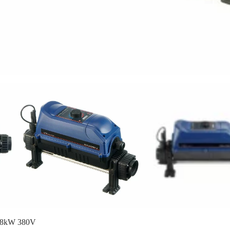
 18kW 380V