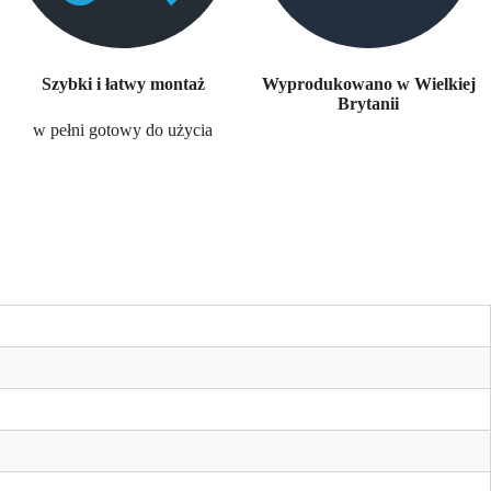
Szybki i łatwy montaż
Wyprodukowano w Wielkiej
Brytanii
w pełni gotowy do użycia