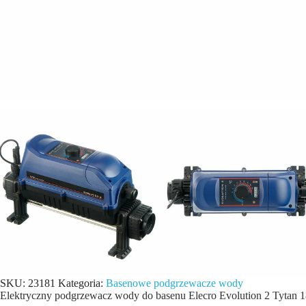
SKU:
23181
Kategoria:
Basenowe podgrzewacze wody
Elektryczny podgrzewacz wody do basenu Elecro Evolution 2 Tytan