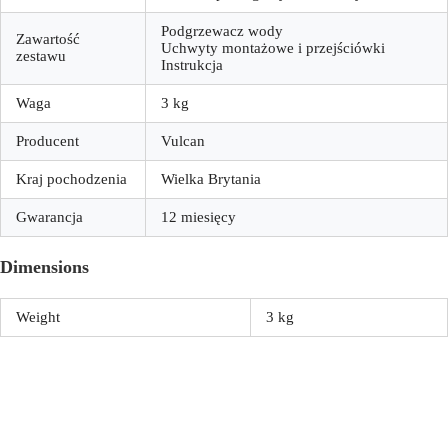
Podgrzewacz wody
Zawartość
Uchwyty montażowe i przejściówki
zestawu
Instrukcja
Waga
3 kg
Producent
Vulcan
Kraj pochodzenia
Wielka Brytania
Gwarancja
12 miesięcy
Dimensions
Weight
3 kg