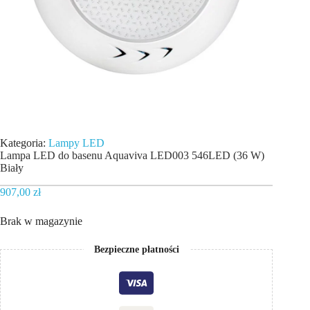
Kategoria:
Lampy LED
Lampa LED do basenu Aquaviva LED003 546LED (36 W)
Biały
907,00
zł
Brak w magazynie
Bezpieczne płatności