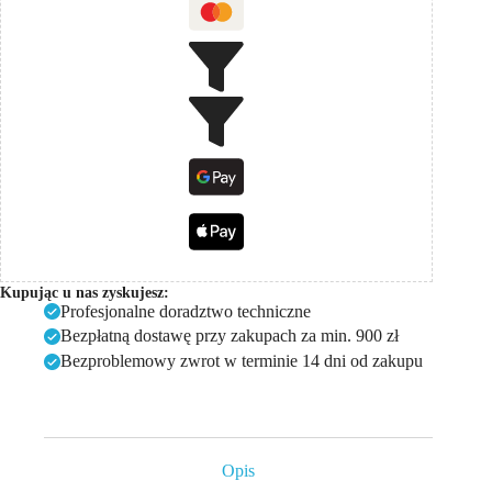
Kupując u nas zyskujesz:
Profesjonalne doradztwo techniczne
Bezpłatną dostawę przy zakupach za min. 900 zł
Bezproblemowy zwrot w terminie 14 dni od zakupu
Opis