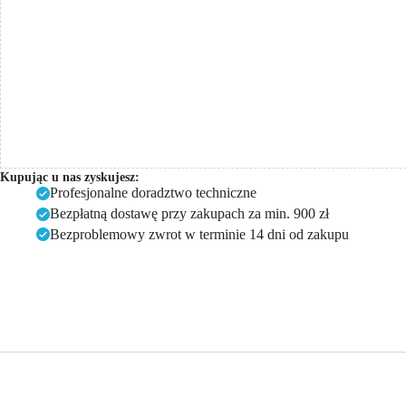
Kupując u nas zyskujesz:
Profesjonalne doradztwo techniczne
Bezpłatną dostawę przy zakupach za min. 900 zł
Bezproblemowy zwrot w terminie 14 dni od zakupu