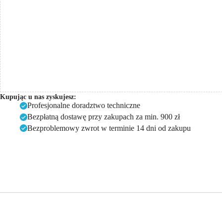
Kupując u nas zyskujesz:
Profesjonalne doradztwo techniczne
Bezpłatną dostawę przy zakupach za min. 900 zł
Bezproblemowy zwrot w terminie 14 dni od zakupu