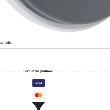
, folia
Bezpieczne płatności