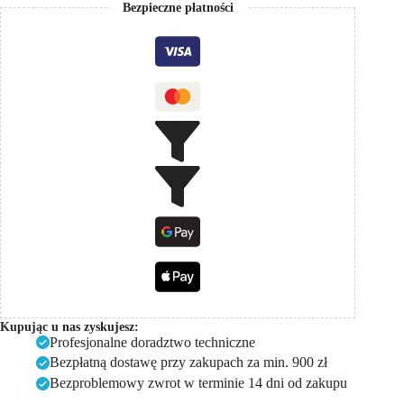
Bezpieczne płatności
Kupując u nas zyskujesz:
Profesjonalne doradztwo techniczne
Bezpłatną dostawę przy zakupach za min. 900 zł
Bezproblemowy zwrot w terminie 14 dni od zakupu