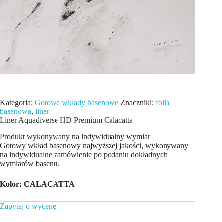
Kategoria:
Gotowe wkłady basenowe
Znaczniki:
folia
basenowa
,
liner
Liner Aquadiverse HD Premium Calacatta
Produkt wykonywany na indywidualny wymiar
Gotowy wkład basenowy najwyższej jakości, wykonywany
na indywidualne zamówienie po podaniu dokładnych
wymiarów basenu.
Kolor: CALACATTA
Zapytaj o wycenę