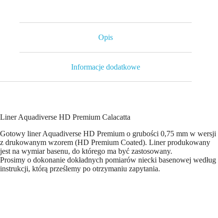
Opis
Informacje dodatkowe
Liner Aquadiverse HD Premium Calacatta
Gotowy liner Aquadiverse HD Premium o grubości 0,75 mm w wersji
z drukowanym wzorem (HD Premium Coated). Liner produkowany
jest na wymiar basenu, do którego ma być zastosowany.
Prosimy o dokonanie dokładnych pomiarów niecki basenowej według
instrukcji, którą prześlemy po otrzymaniu zapytania.