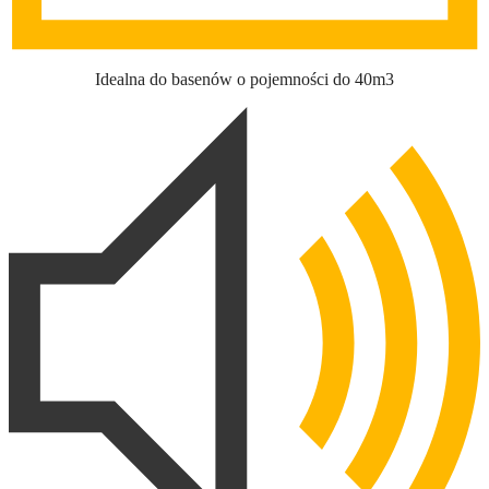
Idealna do basenów o pojemności do 40m3