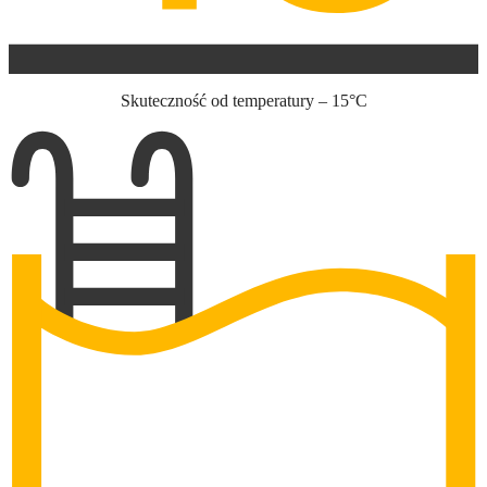
Skuteczność od temperatury – 15°C