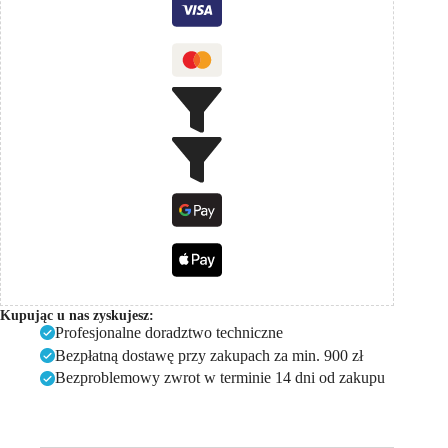
Kupując u nas zyskujesz:
Profesjonalne doradztwo techniczne
Bezpłatną dostawę przy zakupach za min. 900 zł
Bezproblemowy zwrot w terminie 14 dni od zakupu