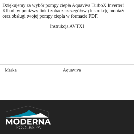
Dziękujemy za wybór pompy ciepła Aquaviva TurboX Inverter!
Kliknij w poniższy link i zobacz szczegółową instrukcję montażu
oraz obsługi twojej pompy ciepła w formacie PDF.
Instrukcja AVTXI
Marka
Aquaviva