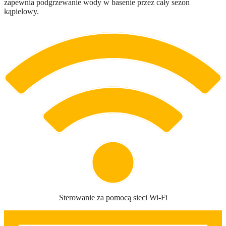
zapewnia podgrzewanie wody w basenie przez cały sezon
kąpielowy.
Sterowanie za pomocą sieci Wi-Fi