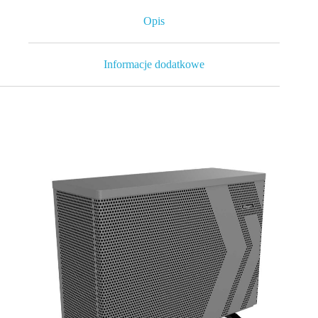
Opis
Informacje dodatkowe