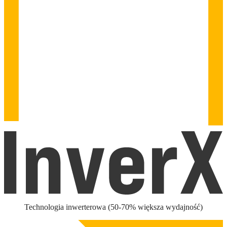
Technologia inwerterowa (50-70% większa wydajność)