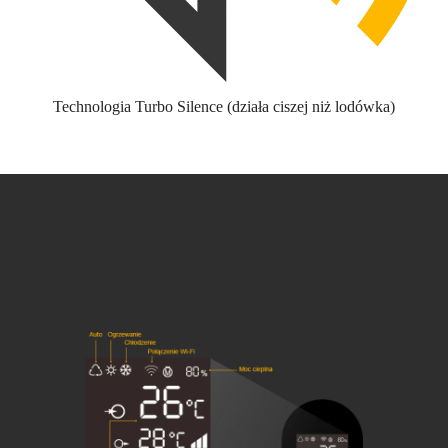
Technologia Turbo Silence (działa ciszej niż lodówka)