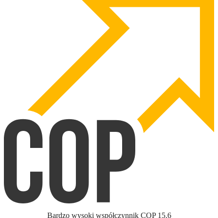
Bardzo wysoki współczynnik COP 15.6