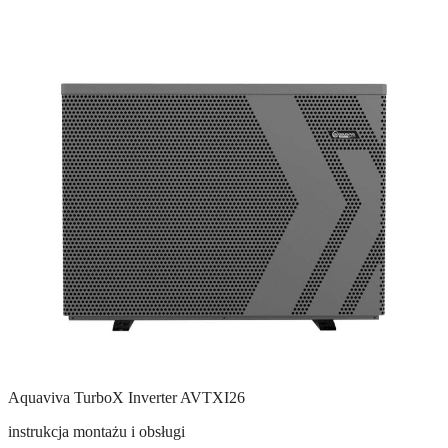
Aquaviva TurboX Inverter AVTXI26
instrukcja montażu i obsługi