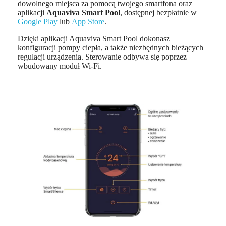
dowolnego miejsca za pomocą twojego smartfona oraz
aplikacji
Aquaviva Smart Pool
, dostępnej bezpłatnie w
Google Play
lub
App Store
.
Dzięki aplikacji Aquaviva Smart Pool dokonasz
konfiguracji pompy ciepła, a także niezbędnych bieżących
regulacji urządzenia. Sterowanie odbywa się poprzez
wbudowany moduł Wi-Fi.