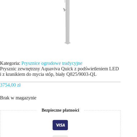
Kategoria:
Prysznice ogrodowe tradycyjne
Prysznic zewnętrzny Aquaviva Quick z podświetleniem LED
i z kranikiem do mycia stóp, biały Q825/9003-QL
3754,00
zł
Brak w magazynie
Bezpieczne płatności