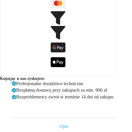
Kupując u nas zyskujesz:
Profesjonalne doradztwo techniczne
Bezpłatną dostawę przy zakupach za min. 900 zł
Bezproblemowy zwrot w terminie 14 dni od zakupu
Opis