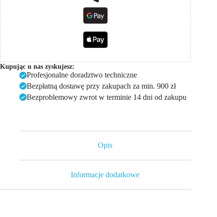
Kupując u nas zyskujesz:
Profesjonalne doradztwo techniczne
Bezpłatną dostawę przy zakupach za min. 900 zł
Bezproblemowy zwrot w terminie 14 dni od zakupu
Opis
Informacje dodatkowe