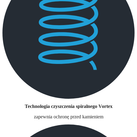
Technologia czyszczenia spiralnego Vortex
zapewnia ochronę przed kamieniem