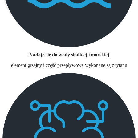
Nadaje się do wody słodkiej i morskiej
element grzejny i część przepływowa wykonane są z tytanu