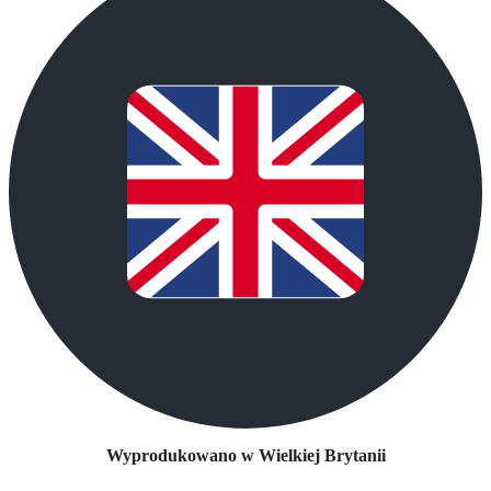
Wyprodukowano w Wielkiej Brytanii