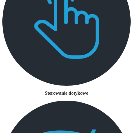
Sterowanie dotykowe