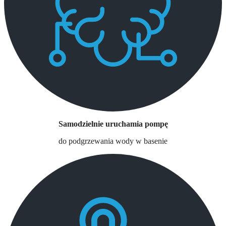
Samodzielnie uruchamia pompę
do podgrzewania wody w basenie