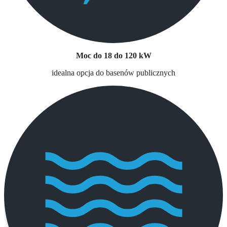
Moc do 18 do 120 kW
idealna opcja do basenów publicznych