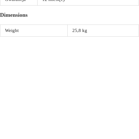
Dimensions
Weight
25,8 kg